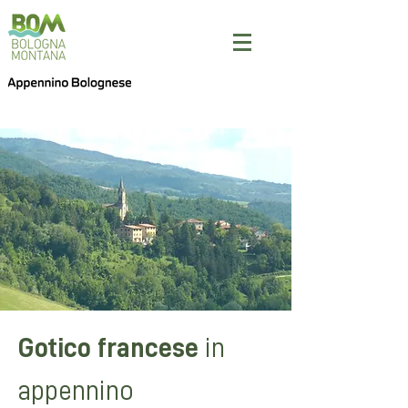
Gotico francese
in
appennino