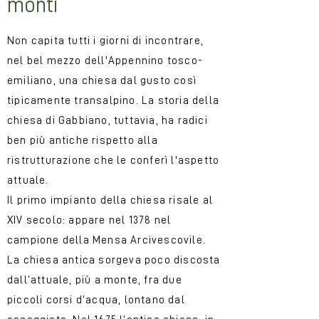
monti
Non capita tutti i giorni di incontrare,
nel bel mezzo dell'Appennino tosco-
emiliano, una chiesa dal gusto così
tipicamente transalpino. La storia della
chiesa di Gabbiano, tuttavia, ha radici
ben più antiche rispetto alla
ristrutturazione che le conferì l'aspetto
attuale.
Il primo impianto della chiesa risale al
XIV secolo: appare nel 1378 nel
campione della Mensa Arcivescovile.
La chiesa antica sorgeva poco discosta
dall’attuale, più a monte, fra due
piccoli corsi d’acqua, lontano dal