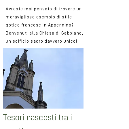
Avreste mai pensato di trovare un
meraviglioso esempio di stile
gotico francese in Appennino?
Benvenuti alla Chiesa di Gabbiano,
un edificio sacro davvero unico!
Tesori nascosti tra i