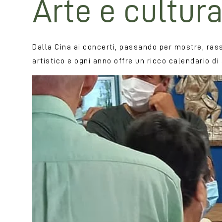
Arte e cultur
Dalla Cina ai concerti, passando per mostre, ra
artistico e ogni anno offre un ricco calendario d