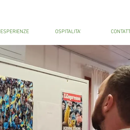
ESPERIENZE
OSPITALITA'
CONTATT