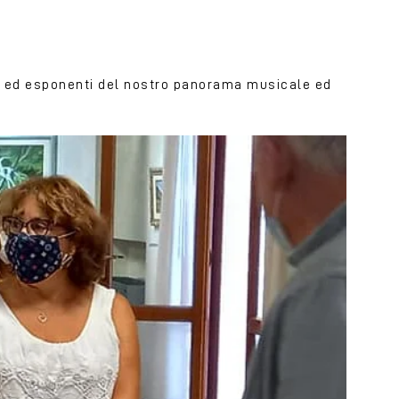
ti ed esponenti del nostro panorama musicale ed