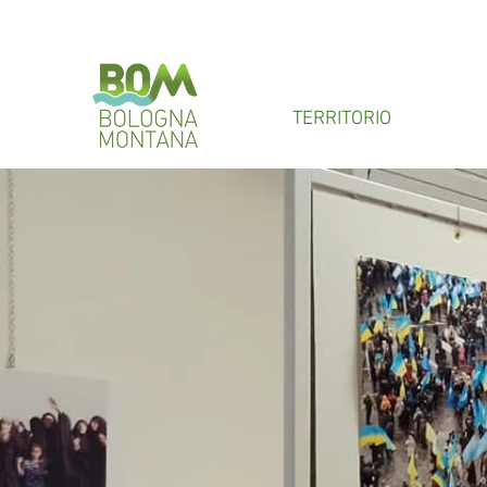
TERRITORIO