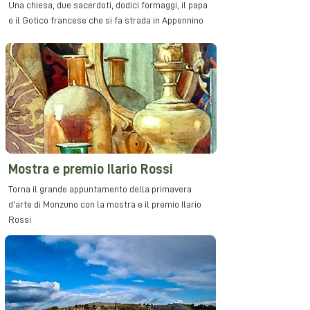
Una chiesa, due sacerdoti, dodici formaggi, il papa
e il Gotico francese che si fa strada in Appennino
Mostra e premio Ilario Rossi
Torna il grande appuntamento della primavera
d'arte di Monzuno con la mostra e il premio Ilario
Rossi