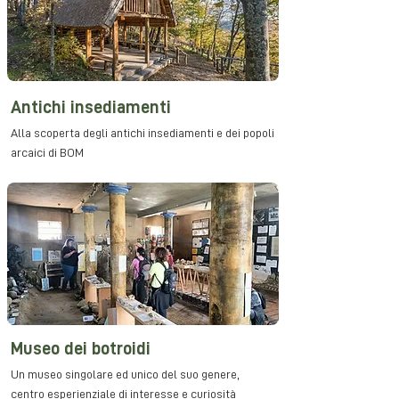
Antichi insediamenti
Alla scoperta degli antichi insediamenti e dei popoli
arcaici di BOM
Museo dei botroidi
Un museo singolare ed unico del suo genere,
centro esperienziale di interesse e curiosità