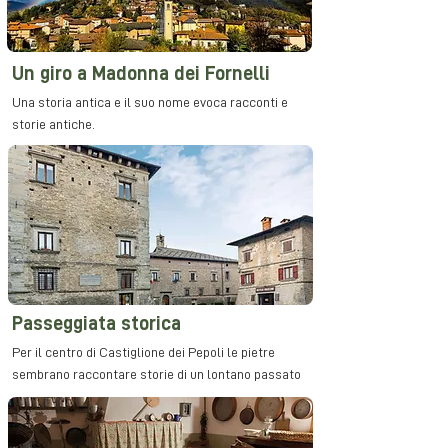
Un giro a Madonna dei Fornelli
Una storia antica e il suo nome evoca racconti e
storie antic
he.
Passeggiata storica
Per il centro di Castiglione dei Pepoli le pietre
sembrano raccontare storie di un lontano passato