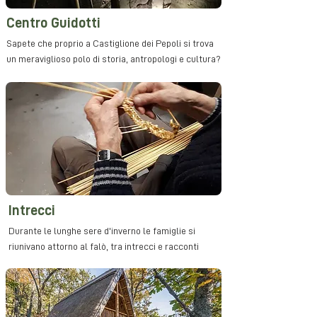
Centro Guidotti
Sapete che proprio a Castiglione dei Pepoli si trova
un meraviglioso polo di storia, antropologi e cultura?
Intrecci
Durante le lunghe sere d'inverno le famiglie si
riunivano attorno al falò, tra intrecci e racconti