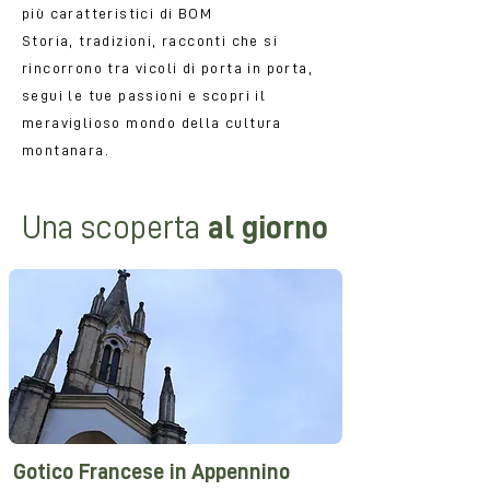
più caratteristici di BOM
Storia, tradizioni, racconti che si
rincorrono tra vicoli di porta in porta,
segui le tue passioni e scopri il
meraviglioso mondo della cultura
montanara.
Una scoperta
al giorno
Gotico Francese in Appennino