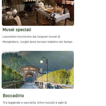
Musei speciali
Lasciatevi incuriosire dai singoari musei di
Monghidoro,: luoghi dove tornare indietro nel tempo
Boccadirio
Tra leggende e sacralità, oltre ruscelli e aghi di