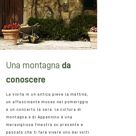
Una montagna
da
conoscere
La visita in un antica pieve la mattina,
un affascinante museo nel pomeriggio
e un concerto la sera: la cultura di
montagna e di Appennino è una
meravigliosa finestra su presente e
passato che ti farà vivere uno dei volti