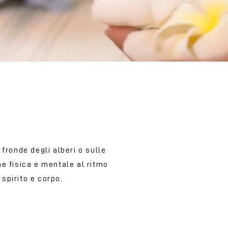
 fronde degli alberi o sulle
e fisica e mentale al ritmo
 spirito e corpo.