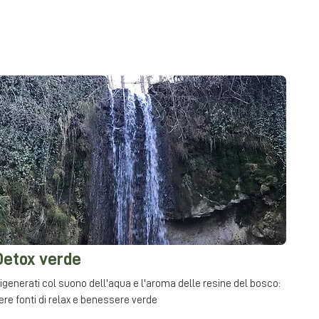
Detox verde
igenerati col suono dell'aqua e l'aroma delle resine del bosco:
ere fonti di relax e benessere verde