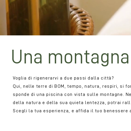
Una montagna
Voglia di rigenerarvi a due passi dalla città?
Qui, nelle terre di BOM, tempo, natura, respiri, si 
sponde di una piscina con vista sulle montagne. Ne
della natura e della sua quieta lentezza, potrai ralle
Scegli la tua esperienza, e affida il tuo benessere