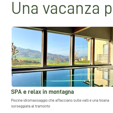
Una vacanza 
SPA e relax in montagna
Piscine idromassaggio che affacciano sulle valli e una tisana
sorseggiata al tramonto