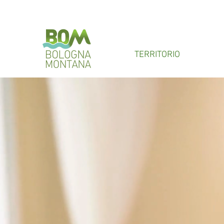
TERRITORIO