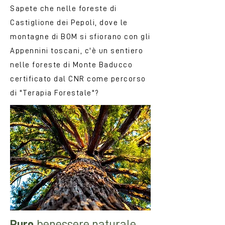
Sapete che nelle foreste di
Castiglione dei Pepoli, dove le
montagne di BOM si sfiorano con gli
Appennini toscani, c'è un sentiero
nelle foreste di Monte Baducco
certificato dal CNR come percorso
di "Terapia Forestale"?
Puro
benessere naturale