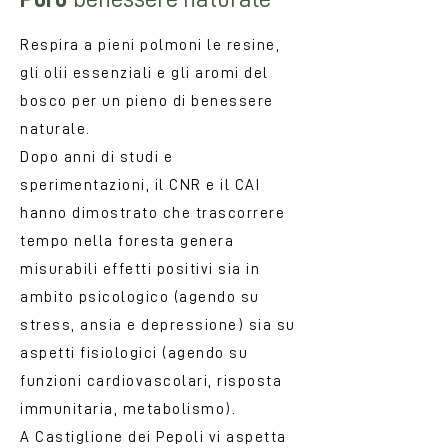
Respira a pieni polmoni le resine,
gli olii essenziali e gli aromi del
bosco per un pieno di benessere
naturale.
Dopo anni di studi e
sperimentazioni, il CNR e il CAI
hanno dimostrato che trascorrere
tempo nella foresta genera
misurabili effetti positivi sia in
ambito psicologico (agendo su
stress, ansia e depressione) sia su
aspetti fisiologici (agendo su
funzioni cardiovascolari, risposta
immunitaria, metabolismo).
A Castiglione dei Pepoli vi aspetta