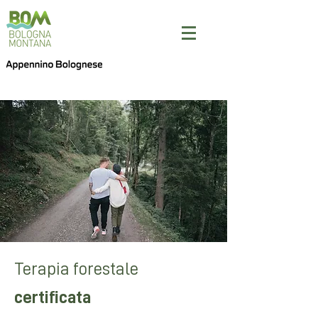
Terapia forestale
certificata