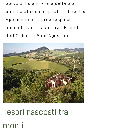
borgo di Loiano è una delle più
antiche stazioni di posta del nostro
Appennino ed è proprio qui che
hanno trovato casa i frati Eremiti
dell’Ordine di Sant’Agostino.
Tesori nascosti tra i
monti