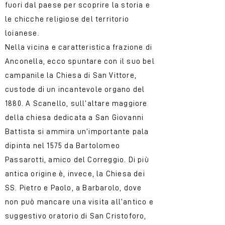
fuori dal paese per scoprire la storia e
le chicche religiose del territorio
loianese.
Nella vicina e caratteristica frazione di
Anconella, ecco spuntare con il suo bel
campanile la Chiesa di San Vittore,
custode di un incantevole organo del
1880. A Scanello, sull’altare maggiore
della chiesa dedicata a San Giovanni
Battista si ammira un’importante pala
dipinta nel 1575 da Bartolomeo
Passarotti, amico del Correggio. Di più
antica origine è, invece, la Chiesa dei
SS. Pietro e Paolo, a Barbarolo, dove
non può mancare una visita all’antico e
suggestivo oratorio di San Cristoforo,