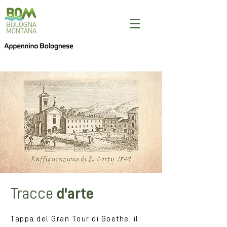
Tracce
d'arte
Tappa del Gran Tour di Goethe, il