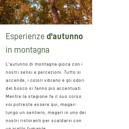
Esperienze
d'autunno
in montagna
L'autunno di montagna gioca con i
nostri sensi e percezioni. Tutto si
accende, i colori vibrano e gli odori
del bosco si fanno più accentuati.
Mentre la stagione fa il suo corso
voi potreste essere qui, magari
lungo un sentiero, magari in uno dei
nostri ristoranti per scaldarvi con
un piatto fumante.