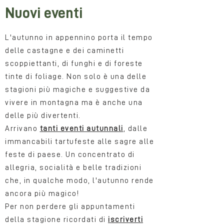
Nuovi eventi
L'autunno in appennino porta il tempo
delle castagne e dei caminetti
scoppiettanti, di funghi e di foreste
tinte di foliage. Non solo è una delle
stagioni più magiche e suggestive da
vivere in montagna ma è anche una
delle più divertenti.
Arrivano
tanti eventi autunnali
, dalle
immancabili tartufeste alle sagre alle
feste di paese. Un concentrato di
allegria, socialità e belle tradizioni
che, in qualche modo, l'autunno rende
ancora più magico!
Per non perdere gli appuntamenti
della stagione ricordati di
iscriverti