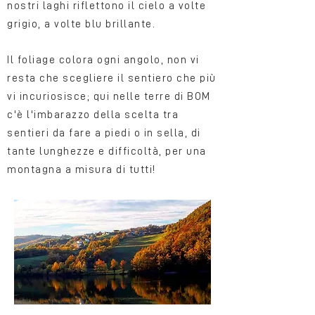
nostri laghi riflettono il cielo a volte
grigio, a volte blu brillante.
Il foliage colora ogni angolo, non vi
resta che scegliere il sentiero che più
vi incuriosisce; qui nelle terre di BOM
c'è l'imbarazzo della scelta tra
sentieri da fare a piedi o in sella, di
tante lunghezze e difficoltà, per una
montagna a misura di tutti!