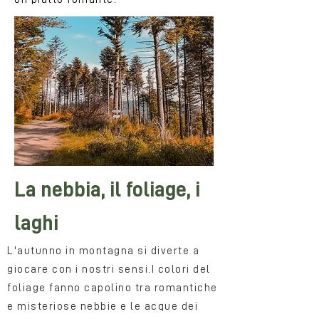
La nebbia, il foliage, i
laghi
L'autunno in montagna si diverte a
giocare con i nostri sensi.I colori del
foliage fanno capolino tra romantiche
e misteriose nebbie e le acque dei