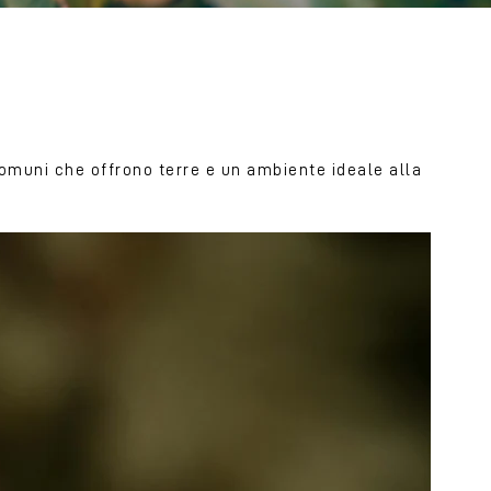
i comuni che offrono terre e un ambiente ideale alla