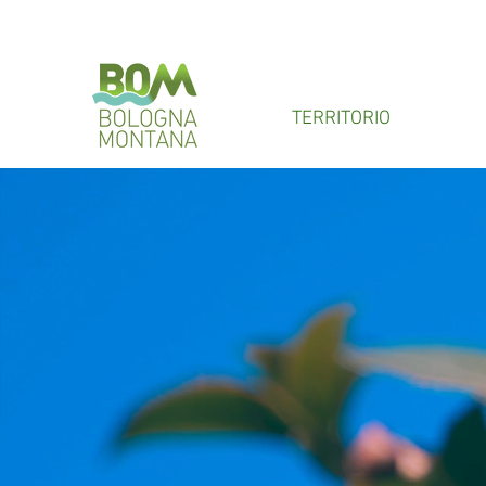
TERRITORIO