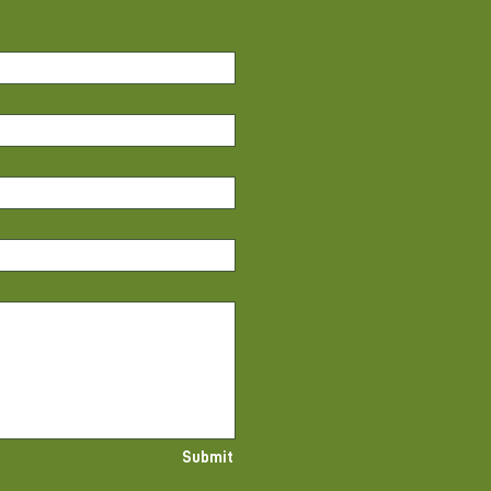
Submit