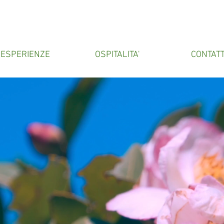
ESPERIENZE
OSPITALITA'
CONTATT