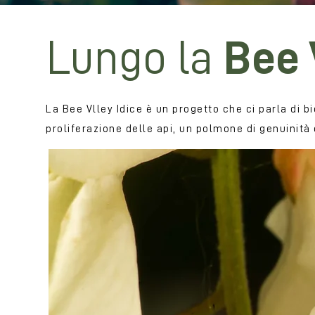
Lungo la
Bee 
La Bee Vlley Idice è un progetto che ci parla di bi
proliferazione delle api, un polmone di genuinità