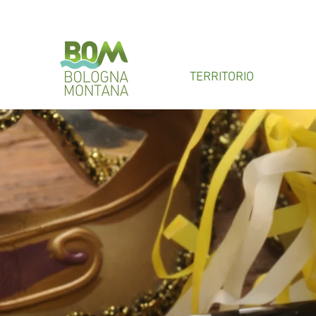
TERRITORIO