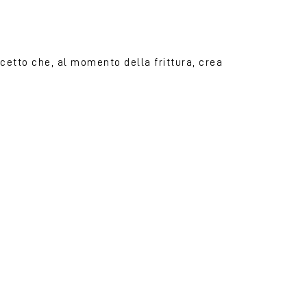
lcetto che, al momento della frittura, crea