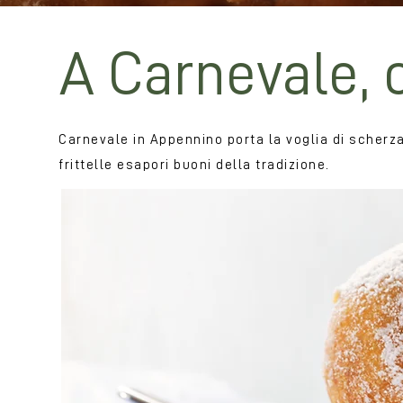
A Carnevale, 
Carnevale in Appennino porta la voglia di scherzar
frittelle esapori buoni della tradizione.