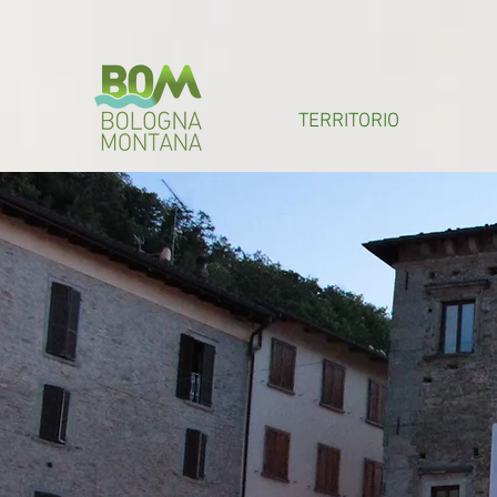
TERRITORIO