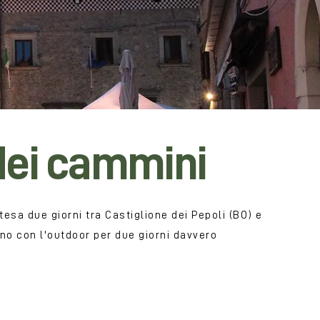
 dei cammini
tesa due giorni tra Castiglione dei Pepoli (BO) e
ano con l'outdoor per due giorni davvero