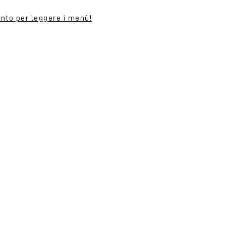
vento per leggere i menù!