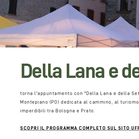
Della Lana e de
torna l'appuntamento con "Della Lana e della Seta,
Montepiano (PO) dedicata al cammino, al turismo s
imperdibili tra Bologna e Prato.
SCOPRI IL PROGRAMMA COMPLETO SUL SITO UF