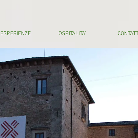
ESPERIENZE
OSPITALITA'
CONTATT