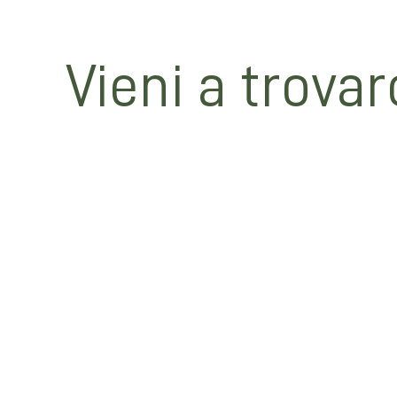
Vieni a trovar