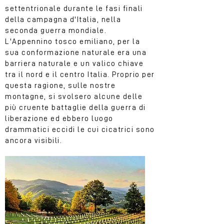
settentrionale durante le fasi finali
della campagna d'Italia, nella
seconda guerra mondiale.
L'Appennino tosco emiliano, per la
sua conformazione naturale era una
barriera naturale e un valico chiave
tra il nord e il centro Italia. Proprio per
questa ragione, sulle nostre
montagne, si svolsero alcune delle
più cruente battaglie della guerra di
liberazione ed ebbero luogo
drammatici eccidi le cui cicatrici sono
ancora visibili.