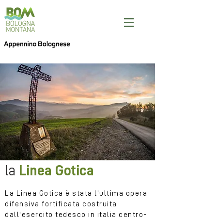
la
Linea Gotica
La Linea Gotica è stata l'ultima opera
difensiva fortificata costruita
dall'esercito tedesco in italia centro-