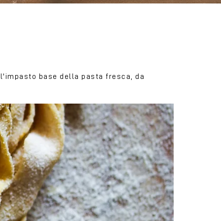
 l'impasto base della pasta fresca, da