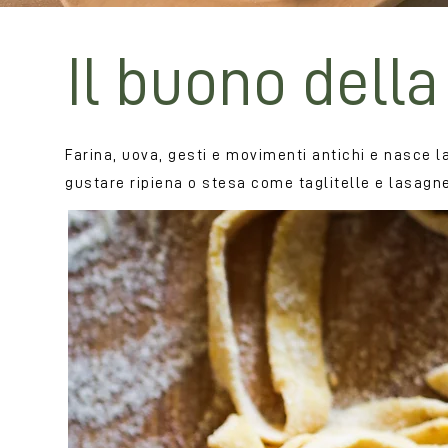
Il buono della
Farina, uova, gesti e movimenti antichi e nasce l
gustare ripiena o stesa come taglitelle e lasagne,