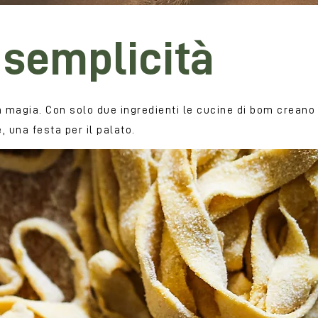
semplicità
a magia. Con solo due ingredienti le cucine di bom creano
 una festa per il palato.