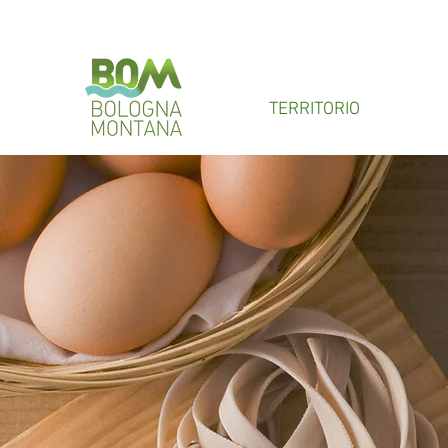
TERRITORIO