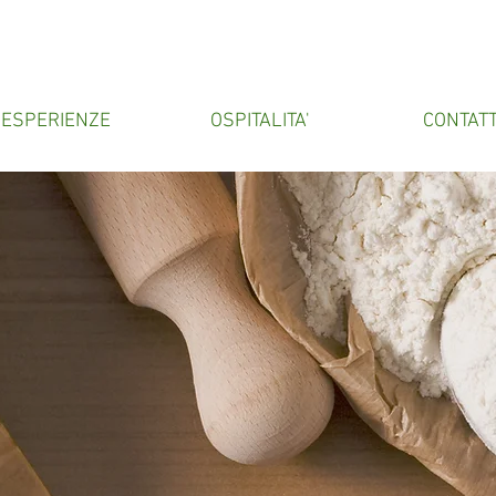
ESPERIENZE
OSPITALITA'
CONTATT