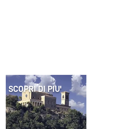
SCOPRI DI PIU'