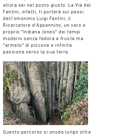
allora sei nel posto giusto. La Via del
Fantini, infatti, ti porterà sui passi
dell'omonimo Luigi Fantini, il
Ricercatore d'Appennino, un vero e
proprio "Indiana Jones" dei tempi
moderni senza fedora e frusta ma
"armato" di piccone e infinita
passione verso la sua terra.
Questo percorso si snoda lungo oltre