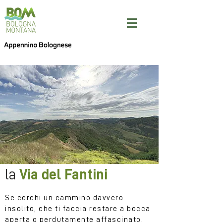
la
Via del Fantini
Se cerchi un cammino davvero
insolito, che ti faccia restare a bocca
aperta o perdutamente affascinato,