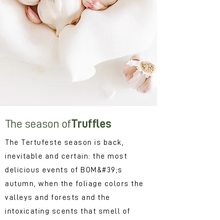
The season of
Truffles
The Tertufeste season is back,
inevitable and certain: the most
delicious events of BOM&#39;s
autumn, when the foliage colors the
valleys and forests and the
intoxicating scents that smell of