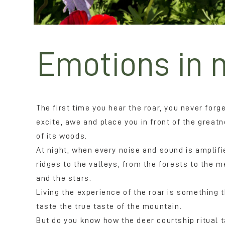
Emotions in 
The first time you hear the roar, you never forg
excite, awe and place you in front of the great
of its woods.
At night, when every noise and sound is amplifi
ridges to the valleys, from the forests to the 
and the stars.
Living the experience of the roar is something 
taste the true taste of the mountain.
But do you know how the deer courtship ritual 