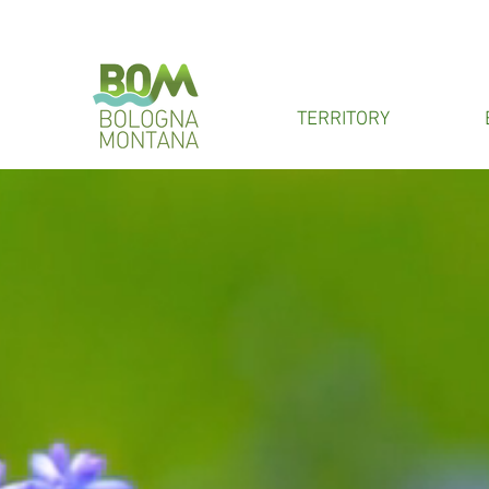
TERRITORY