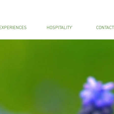
EXPERIENCES
HOSPITALITY'
CONTAC