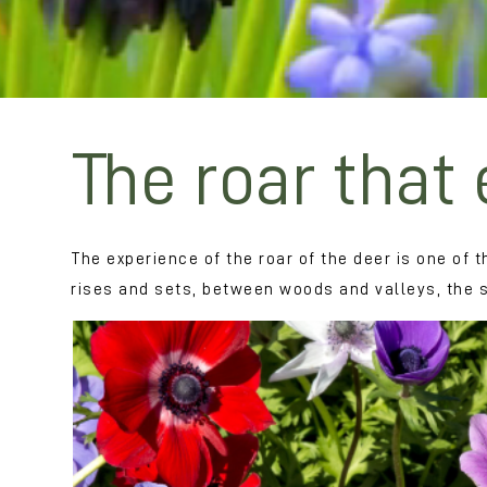
The roar that
The experience of the roar of the deer is one o
rises and sets, between woods and valleys, the 