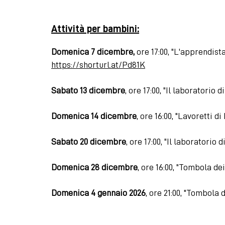
Attività per bambini:
Domenica 7 dicembre,
ore 17:00, "L'apprendist
https://shorturl.at/Pd81K
Sabato 13 dicembre
, ore 17:00, "Il laboratorio
Domenica 14 dicembre
, ore 16:00, "Lavoretti d
Sabato 20 dicembre
, ore 17:00, "Il laboratorio
Domenica 28 dicembre
, ore 16:00, "Tombola de
Domenica 4 gennaio 2026
, ore 21:00, "Tombola 