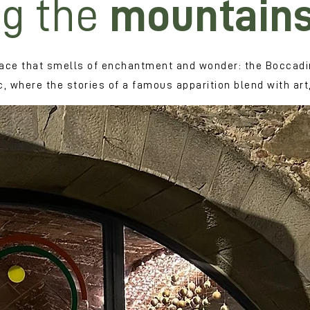
g the
mountain
 place that smells of enchantment and wonder: the Boccadi
 where the stories of a famous apparition blend with art,