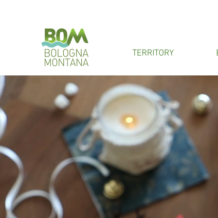
TERRITORY