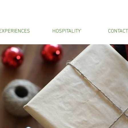
EXPERIENCES
HOSPITALITY'
CONTAC