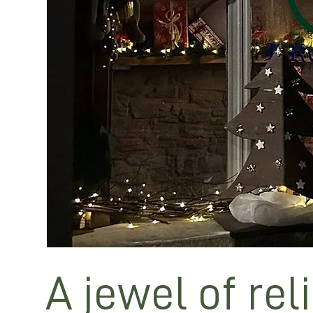
A jewel of rel